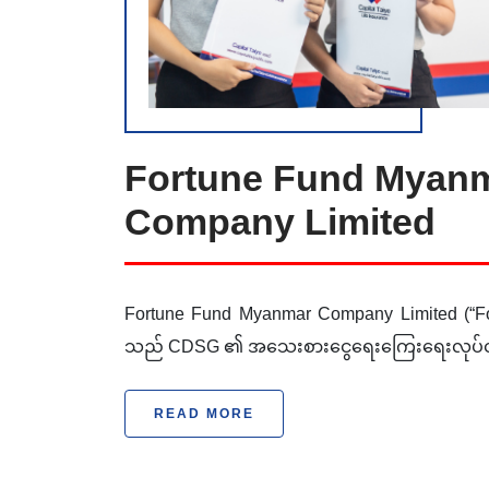
Fortune Fund Myan
Company Limited
Fortune Fund Myanmar Company Limited (“F
သည် CDSG ၏ အသေးစားငွေရေးကြေးရေးလုပ်ငန
READ MORE