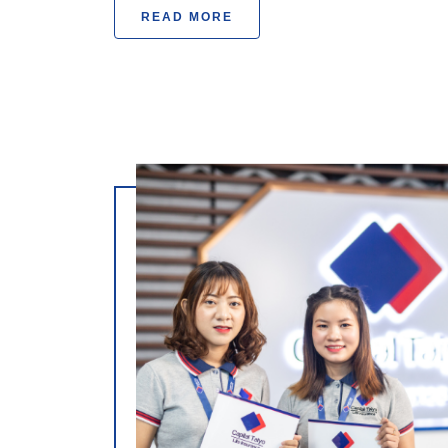
READ MORE