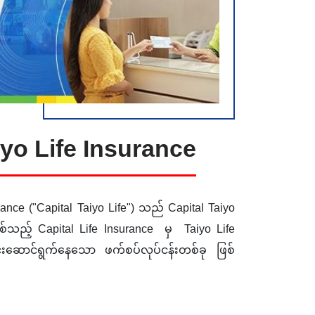
iyo Life Insurance
rance ("Capital Taiyo Life") သည် Capital Taiyo
စ်သည့် Capital Life Insurance မှ Taiyo Life
ါင်းဆောင်ရွက်နေသော ဖက်စပ်လုပ်ငန်းတစ်ခု ဖြစ်