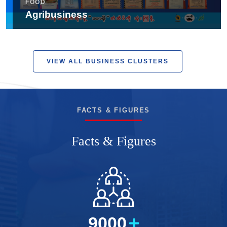
FOOD
Agribusiness
VIEW ALL BUSINESS CLUSTERS
FACTS & FIGURES
Facts & Figures
9000