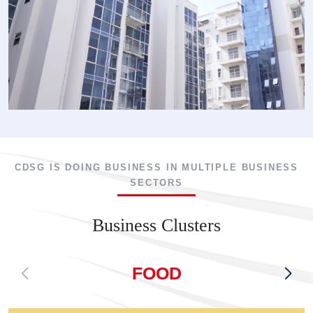
CDSG IS DOING BUSINESS IN MULTIPLE BUSINESS
SECTORS
Business Clusters
FOOD