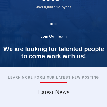
Over 9,000 employees
Join Our Team
We are looking for talented people
to come work with us!
LEARN MORE FORM OUR LATEST NEW POSTING
Latest News