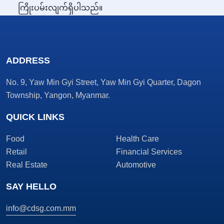
ကြိုးပမ်းလျက်ရှိပါသည်။
ADDRESS
No. 9, Yaw Min Gyi Street, Yaw Min Gyi Quarter, Dagon
Township, Yangon, Myanmar.
QUICK LINKS
Food
Health Care
Retail
Financial Services
Real Estate
Automotive
SAY HELLO
info@cdsg.com.mm