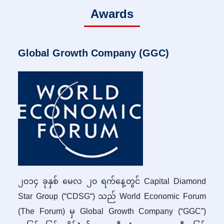
Awards
Global Growth Company (GGC)
၂၀၁၄ ခုနှစ် မေလ ၂၀ ရက်နေ့တွင် Capital Diamond
Star Group (“CDSG“) သည် World Economic Forum
(The Forum) မှ Global Growth Company (“GGC”)